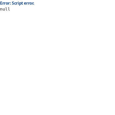
Error: Script error.
null