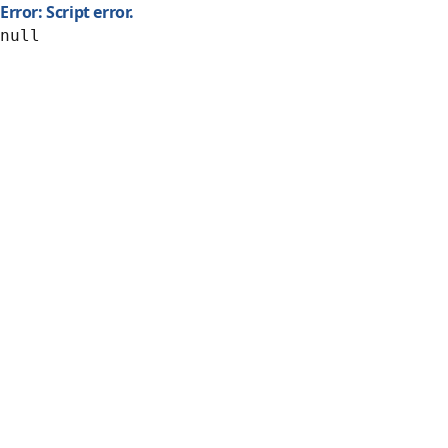
Error: Script error.
null