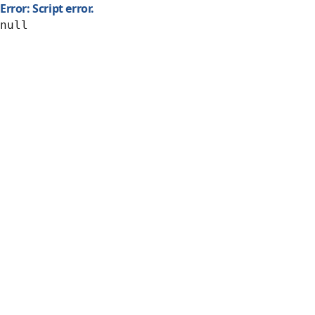
Error: Script error.
null